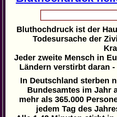
Bluthochdruck ist der Haup
Todesursache der Zivil
Kra
Jeder zweite Mensch in E
Ländern verstirbt daran - 
In Deutschland sterben 
Bundesamtes im Jahr a
mehr als 365.000 Persone
jedem Tag des Jahres