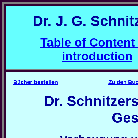
Dr. J. G. Schnit
Table of Content
introduction
Bücher bestellen
Zu den Bu
Dr. Schnitzer
Ges