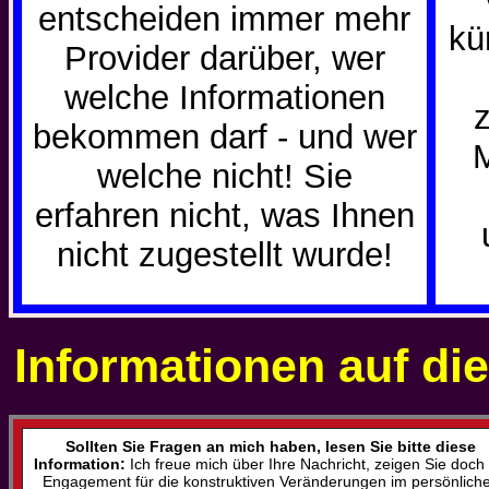
entscheiden immer mehr
kü
Provider darüber, wer
welche Informationen
z
bekommen darf - und wer
welche nicht! Sie
erfahren nicht, was Ihnen
nicht zugestellt wurde!
Informationen auf di
Sollten
Sie Fragen an mich haben
, lesen Sie bitte diese
Information:
Ich freue mich über Ihre Nachricht, zeigen Sie doch 
Engagement für die konstruktiven Veränderungen im persönlich