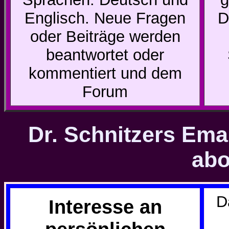
Englisch. Neue Fragen
D
oder Beiträge werden
beantwortet oder
kommentiert und dem
Forum
Dr. Schnitzers Ema
abo
D
Interesse an