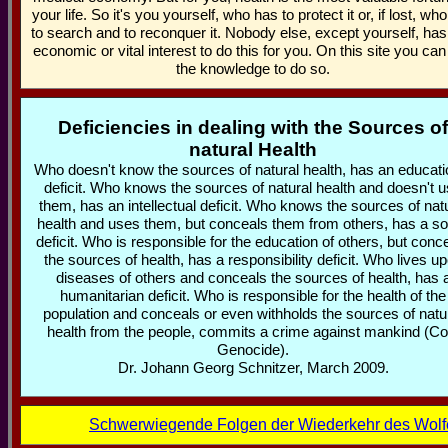
your life. So it's you yourself, who has to protect it or, if lost, wh
to search and to reconquer it. Nobody else, except yourself, ha
economic or vital interest to do this for you. On this site you can
the knowledge to do so.
Deficiencies in dealing with the Sources of
natural Health
Who doesn't know the sources of natural health, has an educati
deficit. Who knows the sources of natural health and doesn't 
them, has an intellectual deficit. Who knows the sources of nat
health and uses them, but conceals them from others, has a so
deficit. Who is responsible for the education of others, but conc
the sources of health, has a responsibility deficit. Who lives u
diseases of others and conceals the sources of health, has 
humanitarian deficit. Who is responsible for the health of the
population and conceals or even withholds the sources of natu
health from the people, commits a crime against mankind (Co
Genocide).
Dr. Johann Georg Schnitzer, March 2009.
Schwerwiegende Folgen der Wiederkehr des Wolfes